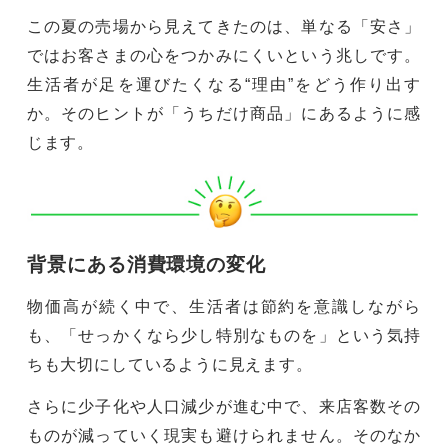
この夏の売場から見えてきたのは、単なる「安さ」
ではお客さまの心をつかみにくいという兆しです。
生活者が足を運びたくなる“理由”をどう作り出す
か。そのヒントが「うちだけ商品」にあるように感
じます。
背景にある消費環境の変化
物価高が続く中で、生活者は節約を意識しながら
も、「せっかくなら少し特別なものを」という気持
ちも大切にしているように見えます。
さらに少子化や人口減少が進む中で、来店客数その
ものが減っていく現実も避けられません。そのなか