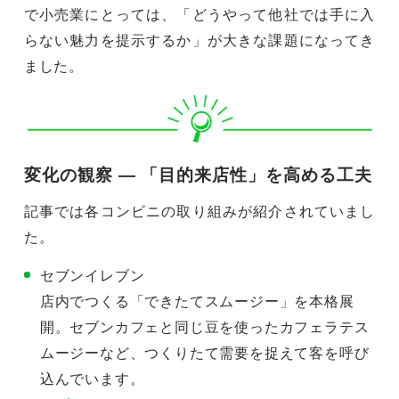
で小売業にとっては、「どうやって他社では手に入
らない魅力を提示するか」が大きな課題になってき
ました。
変化の観察 ― 「目的来店性」を高める工夫
記事では各コンビニの取り組みが紹介されていまし
た。
セブンイレブン
店内でつくる「できたてスムージー」を本格展
開。セブンカフェと同じ豆を使ったカフェラテス
ムージーなど、つくりたて需要を捉えて客を呼び
込んでいます。