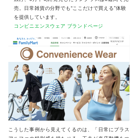
売。日常雑貨の分野でも“ここだけで買える”体験
を提供しています。
コンビニエンスウェア ブランドページ
こうした事例から見えてくるのは、「日常にプラス