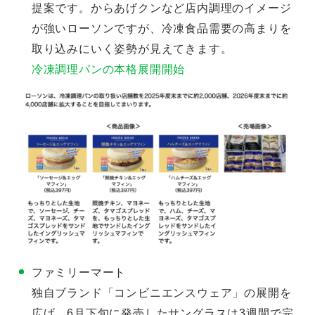
提案です。からあげクンなど店内調理のイメージ
が強いローソンですが、冷凍食品需要の高まりを
取り込みにいく姿勢が見えてきます。
冷凍調理パンの本格展開開始
ファミリーマート
独自ブランド「コンビニエンスウェア」の展開を
広げ、6月下旬に発売したサングラスは3週間で完