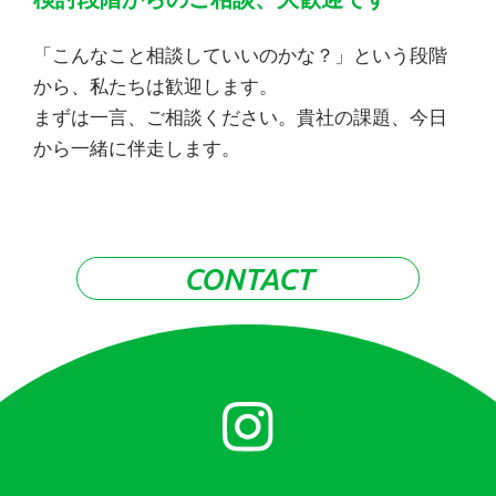
「こんなこと相談していいのかな？」という段階
から、私たちは歓迎します。
まずは一言、ご相談ください。貴社の課題、今日
から一緒に伴走します。
CONTACT