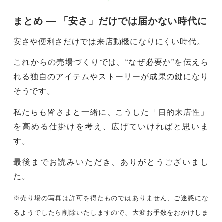
まとめ ― 「安さ」だけでは届かない時代に
安さや便利さだけでは来店動機になりにくい時代。
これからの売場づくりでは、“なぜ必要か”を伝えら
れる独自のアイテムやストーリーが成果の鍵になり
そうです。
私たちも皆さまと一緒に、こうした「目的来店性」
を高める仕掛けを考え、広げていければと思いま
す。
最後までお読みいただき、ありがとうございまし
た。
※売り場の写真は許可を得たものではありません、ご迷惑にな
るようでしたら削除いたしますので、大変お手数をおかけしま