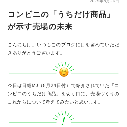
2025年8月26日
コンビニの「うちだけ商品」
が示す売場の未来
こんにちは。いつもこのブログに目を留めていただ
きありがとうございます。
今日は日経MJ（8月24日付）で紹介されていた「コ
ンビニのうちだけ商品」を切り口に、売場づくりの
これからについて考えてみたいと思います。