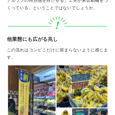
アルファの特別感を持たせる」工夫が来店動機をつ
くっている、ということではないでしょうか。
他業態にも広がる兆し
この流れはコンビニだけに留まらないように感じま
す。