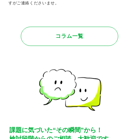
すがご連絡くださいませ。
コラム一覧
課題に気づいた“その瞬間”から！
検討段階からのご相談、大歓迎です