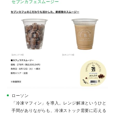
セブンカフェ
スムージー
ローソン
「冷凍マフィン」を導入。レンジ解凍というひと
手間がありながらも、冷凍ストック需要に応える