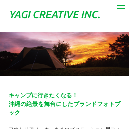
YAGI
CREATIVE
INC.
キャンプに行きたくなる！
沖縄の絶景を舞台にしたブランドフォトブ
ック