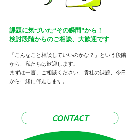
課題に気づいた“その瞬間”から！
検討段階からのご相談、大歓迎です
「こんなこと相談していいのかな？」という段階
から、私たちは歓迎します。
まずは一言、ご相談ください。貴社の課題、今日
から一緒に伴走します。
CONTACT