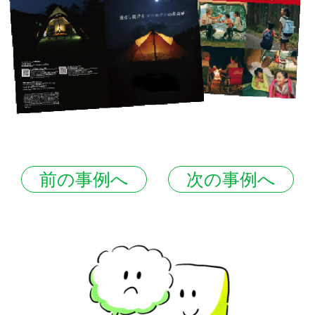
前の事例へ
次の事例へ