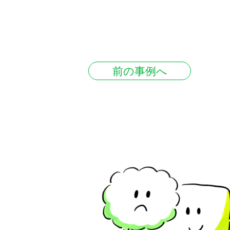
前の事例へ