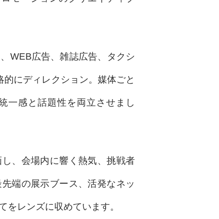
、WEB広告、雑誌広告、タクシ
略的にディレクション。媒体ごと
統一感と話題性を両立させまし
画し、会場内に響く熱気、挑戦者
最先端の展示ブース、活発なネッ
てをレンズに収めています。