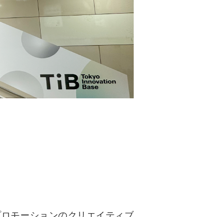
ープニングプロモーションのクリエイティブ