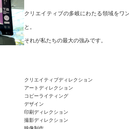
クリエイティブの多岐にわたる領域をワ
と。
それが私たちの最大の強みです。
クリエイティブディレクション
アートディレクション
コピーライティング
デザイン
印刷ディレクション
撮影ディレクション
映像制作