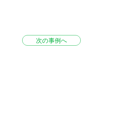
次の事例へ