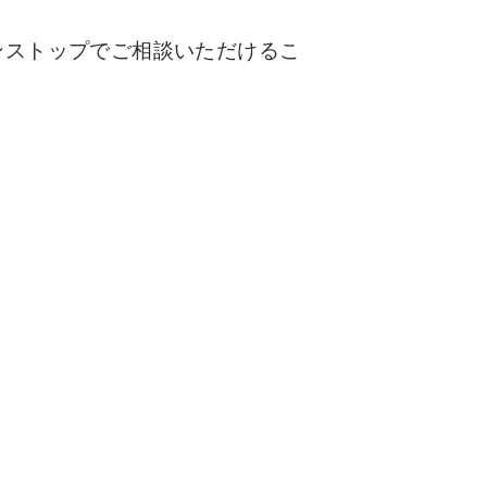
ンストップでご相談いただけるこ