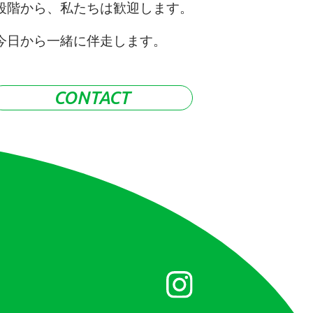
段階から、私たちは歓迎します。
今日から一緒に伴走します。
CONTACT