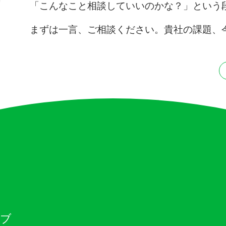
「こんなこと相談していいのかな？」という
まずは一言、ご相談ください。貴社の課題、
ィブ