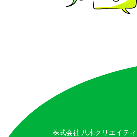
株式会社 八木クリエイテ