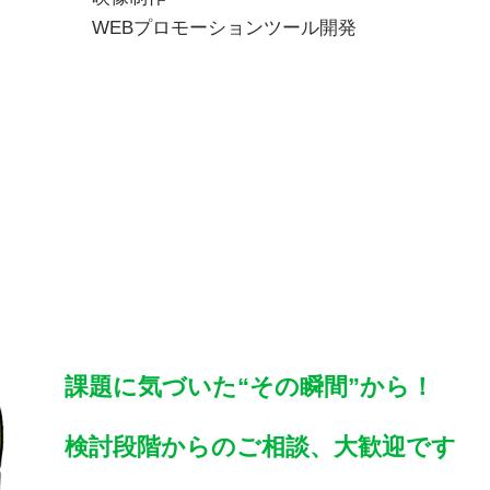
WEBプロモーションツール開発
課題に気づいた“その瞬間”から！
検討段階からのご相談、大歓迎です